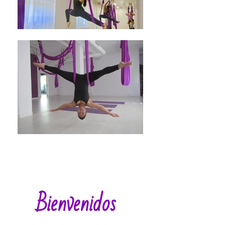
Bienvenidos