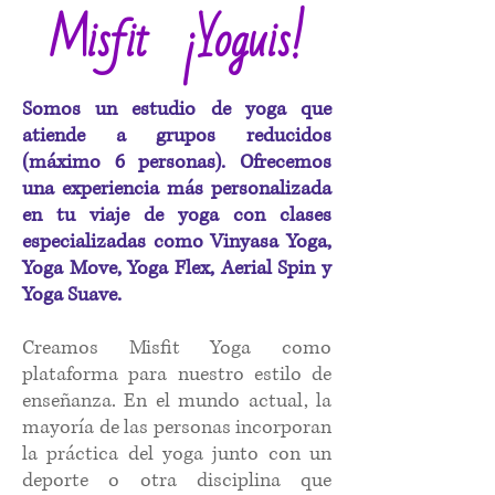
Misfit ¡Yoguis!
Somos un estudio de yoga que
atiende a grupos reducidos
(máximo 6 personas). Ofrecemos
una experiencia más personalizada
en tu viaje de yoga con clases
especializadas como Vinyasa Yoga,
Yoga Move, Yoga Flex, Aerial Spin y
Yoga Suave. ​
Creamos Misfit Yoga como
plataforma para nuestro estilo de
enseñanza. En el mundo actual, la
mayoría de las personas incorporan
la práctica del yoga junto con un
deporte o otra disciplina que